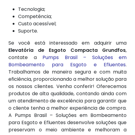
Tecnologia;
Competência;
Custo acessível;
Suporte.
Se você está interessado em adquirir uma
Elevatória de Esgoto Compacta Grundfos
,
contate a
Pumps Brasil – Soluções em
Bombeamento para Esgoto e Efluentes
.
Trabalhamos de maneira segura e com muita
eficiência, proporcionando a melhor solução para
os nossos clientes. Venha conferir! Oferecemos
produtos de alta qualidade, contando ainda com
um atendimento de excelência para garantir que
o cliente tenha a melhor experiência de compra.
A Pumps Brasil – Soluções em Bombeamento
para Esgoto e Efluentes desenvolve soluções que
preservam o meio ambiente e melhoram a