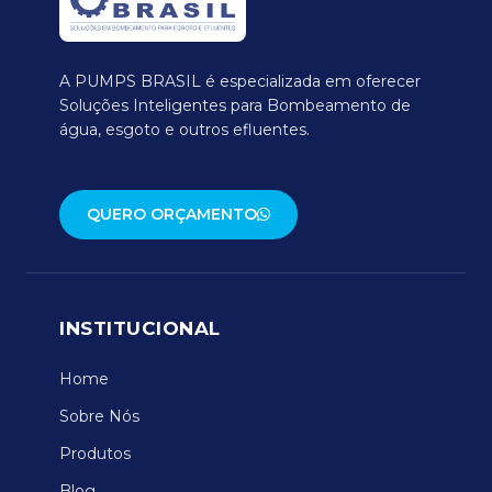
A PUMPS BRASIL é especializada em oferecer
Soluções Inteligentes para Bombeamento de
água, esgoto e outros efluentes.
QUERO ORÇAMENTO
INSTITUCIONAL
Home
Sobre Nós
Produtos
Blog