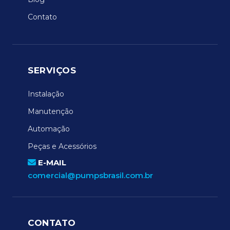
Contato
SERVIÇOS
Instalação
Manutenção
Automação
Peças e Acessórios
E-MAIL
comercial@pumpsbrasil.com.br
CONTATO