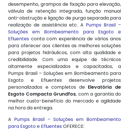
desempenho, grampos de fixação para elevação,
válvula de retenção integrada, função manual
anti-obstrução e ligação de purga separada para
realização de assistência etc. A
Pumps Brasil –
Soluções em Bombeamento para Esgoto e
Efluentes
conta com experiência de vários anos
para oferecer aos clientes as melhores soluções
para projetos hidráulicos, com alta qualidade e
credibilidade. Com uma equipe de técnicos
altamente especializados e capacitados, a
Pumps Brasil – Soluções em Bombeamento para
Esgoto e Efluentes desenvolve projetos
personalizados e completos de
Elevatória de
Esgoto Compacta Grundfos
, com a garantia do
melhor custo-benefício do mercado e agilidade
na hora da entrega.
A
Pumps Brasil – Soluções em Bombeamento
para Esgoto e Efluentes
OFERECE: