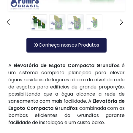
Conheça nossos Produtos
A
Elevatória de Esgoto Compacta Grundfos
é
um sistema completo planejado para elevar
águas residuais de lugares abaixo do nível da rede
de esgotos para edifícios de grande proporção,
possibilitando que a água alcance a rede de
saneamento com mais facilidade. A
Elevatória de
Esgoto Compacta Grundfos
combinada com as
bombas eficientes da Grundfos garante
facilidade de instalação e um custo baixo.