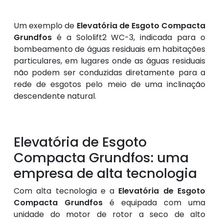
Um exemplo de
Elevatória de Esgoto Compacta
Grundfos
é a Sololift2 WC-3, indicada para o
bombeamento de águas residuais em habitações
particulares, em lugares onde as águas residuais
não podem ser conduzidas diretamente para a
rede de esgotos pelo meio de uma inclinação
descendente natural.
Elevatória de Esgoto
Compacta Grundfos: uma
empresa de alta tecnologia
Com alta tecnologia e a
Elevatória de Esgoto
Compacta Grundfos
é equipada com uma
unidade do motor de rotor a seco de alto