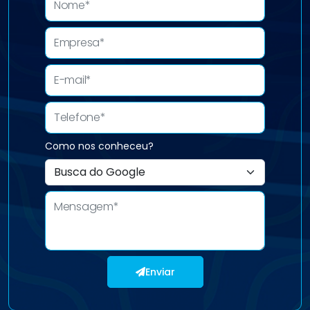
Como nos conheceu?
Enviar