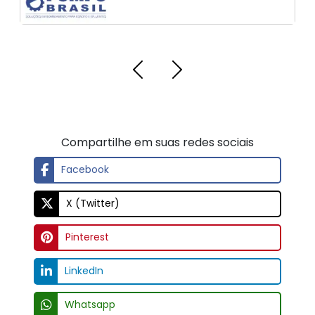
Compartilhe em suas redes sociais
Facebook
X (Twitter)
Pinterest
LinkedIn
Whatsapp