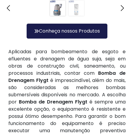
Conheça nossos Produtos
Aplicadas para bombeamento de esgoto e
efluentes e drenagem de água suja, seja em
obras de construção civil, saneamento, ou
processos industriais, contar com
Bomba de
Drenagem Flygt
é imprescindível, além do mais,
são consideradas as melhores bombas
submersíveis disponíveis no mercado. A escolha
por
Bomba de Drenagem Flygt
é sempre uma
excelente opção, o equipamento é resistente e
possui ótimo desempenho. Para garantir o bom
funcionamento do equipamento é preciso
executar uma manutenção preventiva