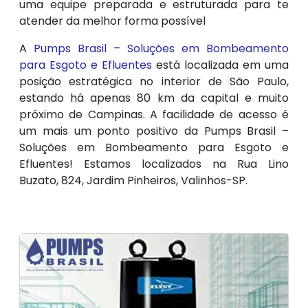
uma equipe preparada e estruturada para te
atender da melhor forma possível
A
Pumps Brasil – Soluções em Bombeamento
para Esgoto e Efluentes
está localizada em uma
posição estratégica no interior de São Paulo,
estando há apenas 80 km da capital e muito
próximo de Campinas. A facilidade de acesso é
um mais um ponto positivo da Pumps Brasil –
Soluções em Bombeamento para Esgoto e
Efluentes! Estamos localizados na Rua Lino
Buzato, 824, Jardim Pinheiros, Valinhos-SP.