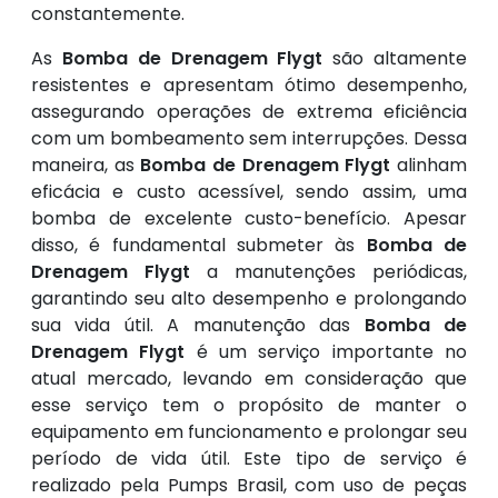
constantemente.
As
Bomba de Drenagem Flygt
são altamente
resistentes e apresentam ótimo desempenho,
assegurando operações de extrema eficiência
com um bombeamento sem interrupções. Dessa
maneira, as
Bomba de Drenagem Flygt
alinham
eficácia e custo acessível, sendo assim, uma
bomba de excelente custo-benefício. Apesar
disso, é fundamental submeter às
Bomba de
Drenagem Flygt
a manutenções periódicas,
garantindo seu alto desempenho e prolongando
sua vida útil. A manutenção das
Bomba de
Drenagem Flygt
é um serviço importante no
atual mercado, levando em consideração que
esse serviço tem o propósito de manter o
equipamento em funcionamento e prolongar seu
período de vida útil. Este tipo de serviço é
realizado pela Pumps Brasil, com uso de peças