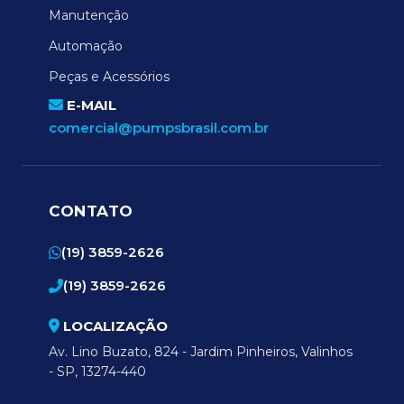
Manutenção
Automação
Peças e Acessórios
E-MAIL
comercial@pumpsbrasil.com.br
CONTATO
(19) 3859-2626
(19) 3859-2626
LOCALIZAÇÃO
Av. Lino Buzato, 824 - Jardim Pinheiros, Valinhos
- SP, 13274-440