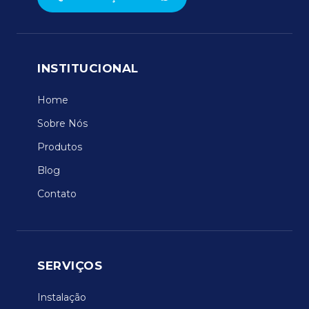
INSTITUCIONAL
Home
Sobre Nós
Produtos
Blog
Contato
SERVIÇOS
Instalação