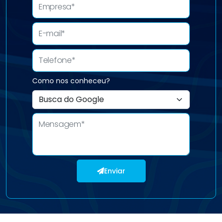
Como nos conheceu?
Enviar