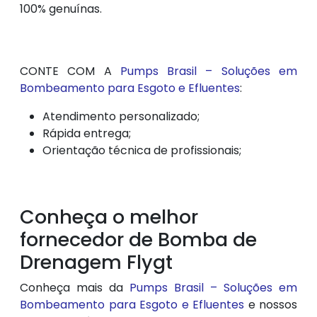
100% genuínas.
CONTE COM A
Pumps Brasil – Soluções em
Bombeamento para Esgoto e Efluentes
:
Atendimento personalizado;
Rápida entrega;
Orientação técnica de profissionais;
Conheça o melhor
fornecedor de Bomba de
Drenagem Flygt
Conheça mais da
Pumps Brasil – Soluções em
Bombeamento para Esgoto e Efluentes
e nossos