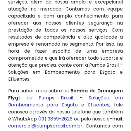
serviços, além da nossa ampla e excepcional
atuação no mercado. Contamos com equipe
capacitada e com amplo conhecimento para
oferecer aos nossos clientes segurança na
prestação de todos os nossos serviços. Com
resultados de competência e alta qualidade a
empresa é renomada no segmento. Por isso, na
hora de fazer escolha de uma empresa
comprometida e que irá oferecer todo suporte e
atenção que precisa, conte com a Pumps Brasil –
Soluções em Bombeamento para Esgoto e
Efluentes.
Para saber mais sobre as
Bomba de Drenagem
Flygt
da
Pumps Brasil – Soluções em
Bombeamento para Esgoto e Efluentes
, fale
conosco através do nosso telefone que também
é WhatsApp
(19) 3859-2626
ou pelo nosso e-mail:
comercial@pumpsbrasil.com.br
. Contamos com