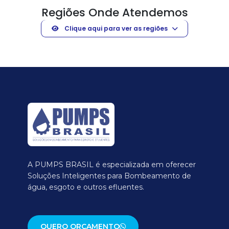
Regiões Onde Atendemos
Clique aqui para ver as regiões
A PUMPS BRASIL é especializada em oferecer
Soluções Inteligentes para Bombeamento de
água, esgoto e outros efluentes.
QUERO ORÇAMENTO