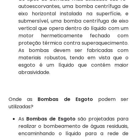
autoescorvantes, uma bomba centrífuga de
eixo horizontal instalada na superfície, e
submersível, uma bomba centrífuga de eixo
vertical que opera dentro do líquido com um
motor hermeticamente fechado com
proteção térmica contra superaquecimento.
As bombas devem ser fabricadas com
materiais robustos, tendo em vista que o
esgoto é um líquido que contém maior
abrasividade.
Onde as
Bombas de Esgoto
podem ser
utilizadas?
As
Bombas de Esgoto
são projetadas para
realizar o bombeamento de águas residuais,
encaminhando o líquido para a rede de