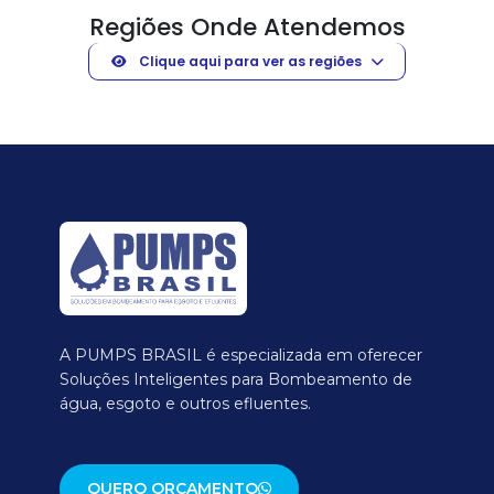
Regiões Onde Atendemos
Clique aqui para ver as regiões
A PUMPS BRASIL é especializada em oferecer
Soluções Inteligentes para Bombeamento de
água, esgoto e outros efluentes.
QUERO ORÇAMENTO