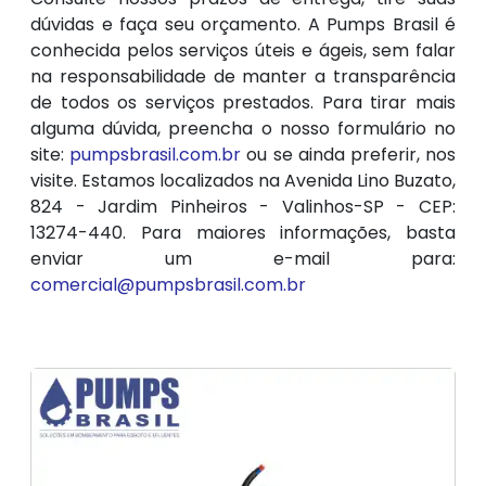
dúvidas e faça seu orçamento. A Pumps Brasil é
conhecida pelos serviços úteis e ágeis, sem falar
na responsabilidade de manter a transparência
de todos os serviços prestados. Para tirar mais
alguma dúvida, preencha o nosso formulário no
site:
pumpsbrasil.com.br
ou se ainda preferir, nos
visite. Estamos localizados na Avenida Lino Buzato,
824 - Jardim Pinheiros - Valinhos-SP - CEP:
13274-440. Para maiores informações, basta
enviar um e-mail para:
comercial@pumpsbrasil.com.br