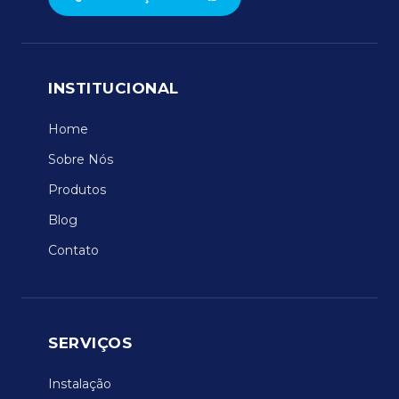
INSTITUCIONAL
Home
Sobre Nós
Produtos
Blog
Contato
SERVIÇOS
Instalação