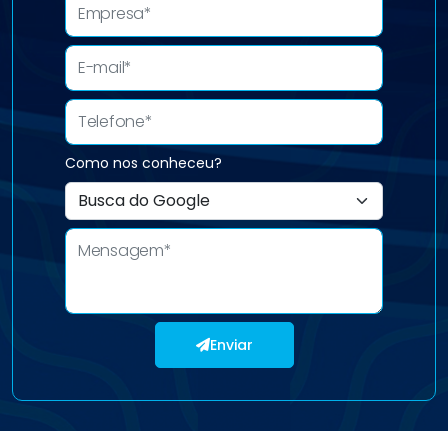
Como nos conheceu?
Enviar