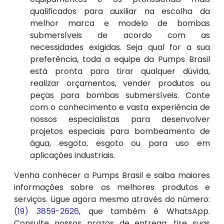
qualificados para auxiliar na escolha da
melhor marca e modelo de bombas
submersíveis de acordo com as
necessidades exigidas. Seja qual for a sua
preferência, toda a equipe da Pumps Brasil
está pronta para tirar qualquer dúvida,
realizar orçamentos, vender produtos ou
peças para bombas submersíveis. Conte
com o conhecimento e vasta experiência de
nossos especialistas para desenvolver
projetos especiais para bombeamento de
água, esgoto, esgoto ou para uso em
aplicações industriais.
Venha conhecer a Pumps Brasil e saiba maiores
informações sobre os melhores produtos e
serviços. Ligue agora mesmo através do número:
(19) 3859-2626
, que também é WhatsApp.
Consulte nossos prazos de entrega, tire suas