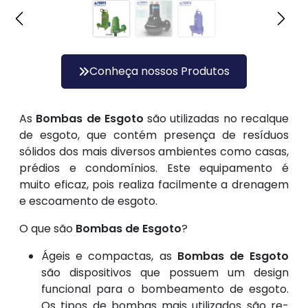
Conheça nossos Produtos
As
Bombas de Esgoto
são utilizadas no recalque
de esgoto, que contém presença de resíduos
sólidos dos mais diversos ambientes como casas,
prédios e condomínios. Este equipamento é
muito eficaz, pois realiza facilmente a drenagem
e escoamento de esgoto.
O que são
Bombas de Esgoto
?
Ágeis e compactas, as
Bombas de Esgoto
são dispositivos que possuem um design
funcional para o bombeamento de esgoto.
Os tipos de bombas mais utilizados são re-