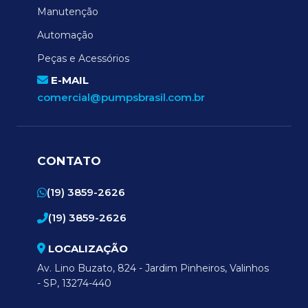
Manutenção
Automação
Peças e Acessórios
E-MAIL
comercial@pumpsbrasil.com.br
CONTATO
(19) 3859-2626
(19) 3859-2626
LOCALIZAÇÃO
Av. Lino Buzato, 824 - Jardim Pinheiros, Valinhos
- SP, 13274-440