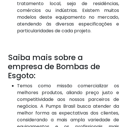
tratamento local, seja de residências,
comércios ou indústrias. Existem muitos
modelos deste equipamento no mercado,
atendendo às diversas especificações e
particularidades de cada projeto.
Saiba mais sobre a
empresa de Bombas de
Esgoto:
Temos como missão comercializar os
melhores produtos, aliando preço justo e
competitividade aos nossos parceiros de
negócios. A Pumps Brasil busca atender da
melhor forma as expectativas dos clientes,
considerando a mais ampla variedade de
equipamentos e os profissionais mais