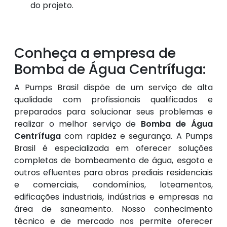
do projeto.
Conheça a empresa de
Bomba de Água Centrífuga:
A Pumps Brasil dispõe de um serviço de alta
qualidade com profissionais qualificados e
preparados para solucionar seus problemas e
realizar o melhor serviço de
Bomba de Água
Centrífuga
com rapidez e segurança. A Pumps
Brasil é especializada em oferecer soluções
completas de bombeamento de água, esgoto e
outros efluentes para obras prediais residenciais
e comerciais, condomínios, loteamentos,
edificações industriais, indústrias e empresas na
área de saneamento. Nosso conhecimento
técnico e de mercado nos permite oferecer