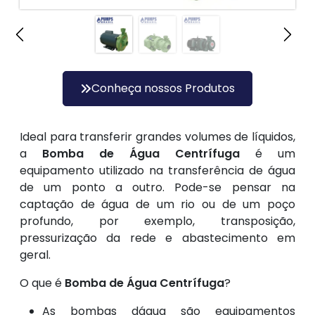
Conheça nossos Produtos
Ideal para transferir grandes volumes de líquidos,
a
Bomba de Água Centrífuga
é um
equipamento utilizado na transferência de água
de um ponto a outro. Pode-se pensar na
captação de água de um rio ou de um poço
profundo, por exemplo, transposição,
pressurização da rede e abastecimento em
geral.
O que é
Bomba de Água Centrífuga
?
As bombas dágua são equipamentos