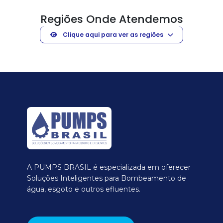
Regiões Onde Atendemos
Clique aqui para ver as regiões
A PUMPS BRASIL é especializada em oferecer
Soluções Inteligentes para Bombeamento de
água, esgoto e outros efluentes.