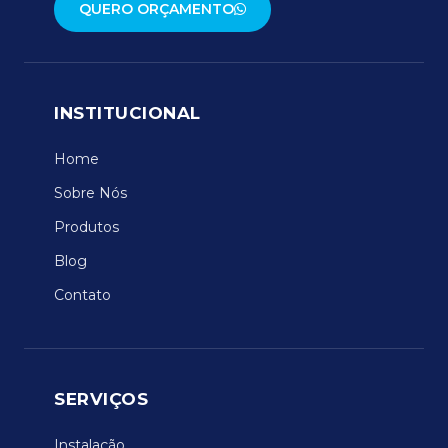
QUERO ORÇAMENTO
INSTITUCIONAL
Home
Sobre Nós
Produtos
Blog
Contato
SERVIÇOS
Instalação