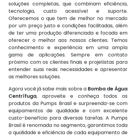
soluções completas, que combinam eficiência,
tecnologia, custo acessível e suporte.
Oferecemos o que tem de melhor no mercado
por um preço justo e condições facilitadas, além
de ter uma produção diferenciada e focada em
oferecer o melhor aos nossos clientes. Temos
conhecimento e experiência em uma ampla
gama de aplicações. Sempre em contato
próximo com os clientes finais e projetistas para
entender suas reais necessidades e apresentar
as melhores soluções.
Agora você já sabe mais sobre a
Bomba de Água
Centrífuga
, aproveite e conheça todos os
produtos da Pumps Brasil e surpreenda-se com
equipamentos de qualidade e com excelente
custo-benefício para diversas tarefas. A Pumps
Brasil é renomada no segmento, garantimos toda
a qualidade e eficiência de cada equipamento de