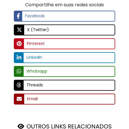
Compartilhe em suas redes sociais
Facebook
X (Twitter)
Pinterest
LinkedIn
Whatsapp
Threads
Email
OUTROS LINKS RELACIONADOS