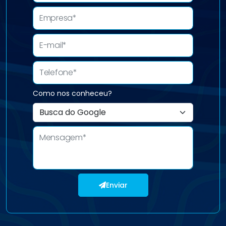
Como nos conheceu?
Enviar