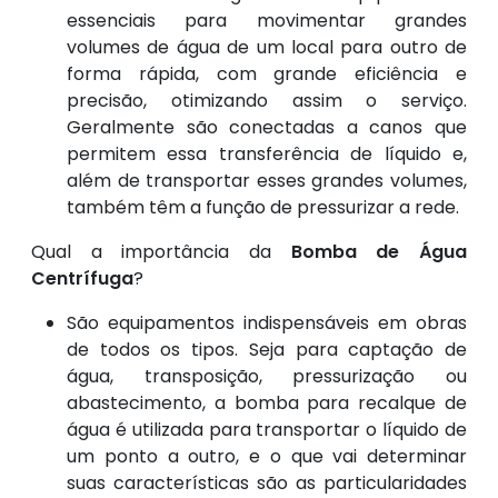
essenciais para movimentar grandes
volumes de água de um local para outro de
forma rápida, com grande eficiência e
precisão, otimizando assim o serviço.
Geralmente são conectadas a canos que
permitem essa transferência de líquido e,
além de transportar esses grandes volumes,
também têm a função de pressurizar a rede.
Qual a importância da
Bomba de Água
Centrífuga
?
São equipamentos indispensáveis em obras
de todos os tipos. Seja para captação de
água, transposição, pressurização ou
abastecimento, a bomba para recalque de
água é utilizada para transportar o líquido de
um ponto a outro, e o que vai determinar
suas características são as particularidades