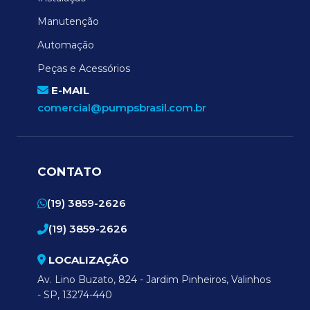
Manutenção
Automação
Peças e Acessórios
E-MAIL
comercial@pumpsbrasil.com.br
CONTATO
(19) 3859-2626
(19) 3859-2626
LOCALIZAÇÃO
Av. Lino Buzato, 824 - Jardim Pinheiros, Valinhos
- SP, 13274-440